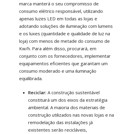
marca manterá o seu compromisso de
consumo elétrico responsável, utilizando
apenas luzes LED em todas as lojas e
adotando soluções de iluminação com lumens
e os luxes (quantidade e qualidade de luz na
loja) com menos de metade do consumo de
Kw/h. Para além disso, procurará, em
conjunto com os fornecedores, implementar
equipamentos eficientes que garantam um
consumo moderado e uma iluminação
equilibrada.
Reciclar:
A construção sustentável
constituirá um dos eixos da estratégia
ambiental. A maioria dos materiais de
construção utilizados nas novas lojas e na
remodelação das instalações já
existentes serão recicláveis,