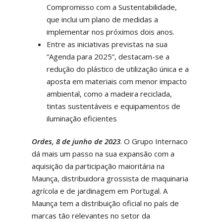
Compromisso com a Sustentabilidade,
que inclui um plano de medidas a
implementar nos próximos dois anos.
Entre as iniciativas previstas na sua
“Agenda para 2025”, destacam-se a
redução do plástico de utilização única e a
aposta em materiais com menor impacto
ambiental, como a madeira reciclada,
tintas sustentáveis e equipamentos de
iluminação eficientes
Ordes, 8 de junho de 2023
. O Grupo Internaco
dá mais um passo na sua expansão com a
aquisição da participação maioritária na
Maunça, distribuidora grossista de maquinaria
agrícola e de jardinagem em Portugal. A
Maunça tem a distribuição oficial no país de
marcas tão relevantes no setor da