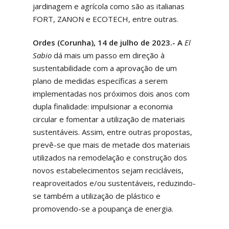
jardinagem e agrícola como são as italianas
FORT, ZANON e ECOTECH, entre outras.
Ordes (Corunha), 14 de julho de 2023.-
A
El
Sabio
dá mais um passo em direção à
sustentabilidade com a aprovação de um
plano de medidas específicas a serem
implementadas nos próximos dois anos com
dupla finalidade: impulsionar a economia
circular e fomentar a utilização de materiais
sustentáveis. Assim, entre outras propostas,
prevê-se que mais de metade dos materiais
utilizados na remodelação e construção dos
novos estabelecimentos sejam recicláveis,
reaproveitados e/ou sustentáveis, reduzindo-
se também a utilização de plástico e
promovendo-se a poupança de energia.