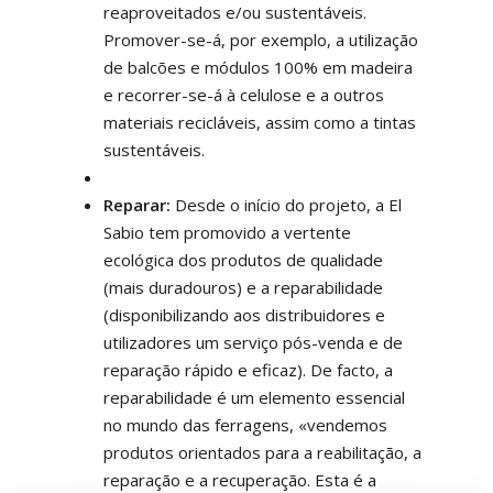
reaproveitados e/ou sustentáveis.
Promover-se-á, por exemplo, a utilização
de balcões e módulos 100% em madeira
e recorrer-se-á à celulose e a outros
materiais recicláveis, assim como a tintas
sustentáveis.
Reparar:
Desde o início do projeto, a El
Sabio tem promovido a vertente
ecológica dos produtos de qualidade
(mais duradouros) e a reparabilidade
(disponibilizando aos distribuidores e
utilizadores um serviço pós-venda e de
reparação rápido e eficaz). De facto, a
reparabilidade é um elemento essencial
no mundo das ferragens, «vendemos
produtos orientados para a reabilitação, a
reparação e a recuperação. Esta é a