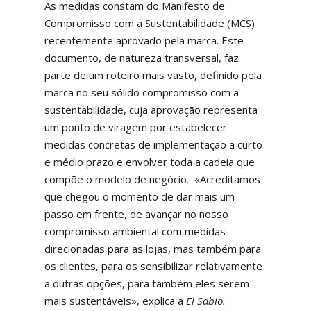
As medidas constam do Manifesto de
Compromisso com a Sustentabilidade (MCS)
recentemente aprovado pela marca. Este
documento, de natureza transversal, faz
parte de um roteiro mais vasto, definido pela
marca no seu sólido compromisso com a
sustentabilidade, cuja aprovação representa
um ponto de viragem por estabelecer
medidas concretas de implementação a curto
e médio prazo e envolver toda a cadeia que
compõe o modelo de negócio. «Acreditamos
que chegou o momento de dar mais um
passo em frente, de avançar no nosso
compromisso ambiental com medidas
direcionadas para as lojas, mas também para
os clientes, para os sensibilizar relativamente
a outras opções, para também eles serem
mais sustentáveis», explica a
El Sabio.