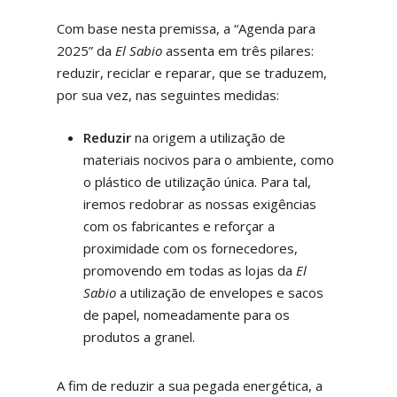
Com base nesta premissa, a “Agenda para
2025” da
El Sabio
assenta em três pilares:
reduzir, reciclar e reparar, que se traduzem,
por sua vez, nas seguintes medidas:
Reduzir
na origem a utilização de
materiais nocivos para o ambiente, como
o plástico de utilização única. Para tal,
iremos redobrar as nossas exigências
com os fabricantes e reforçar a
proximidade com os fornecedores,
promovendo em todas as lojas da
El
Sabio
a utilização de envelopes e sacos
de papel, nomeadamente para os
produtos a granel.
A fim de reduzir a sua pegada energética, a