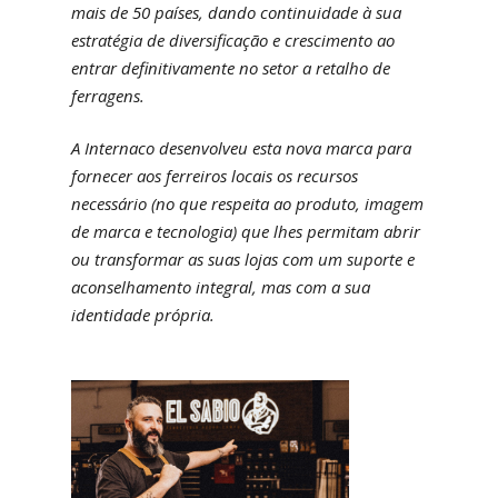
mais de 50 países, dando continuidade à sua
estratégia de diversificação e crescimento ao
entrar definitivamente no setor a retalho de
ferragens.
A Internaco desenvolveu esta nova marca para
fornecer aos ferreiros locais os recursos
necessário (no que respeita ao produto, imagem
de marca e tecnologia) que lhes permitam abrir
ou transformar as suas lojas com um suporte e
aconselhamento integral, mas com a sua
identidade própria.