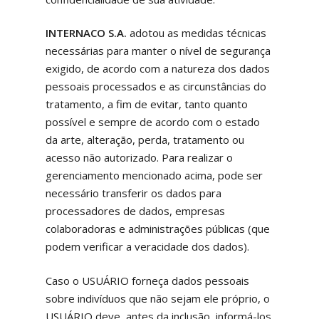
INTERNACO S.A.
adotou as medidas técnicas
necessárias para manter o nível de segurança
exigido, de acordo com a natureza dos dados
pessoais processados e as circunstâncias do
tratamento, a fim de evitar, tanto quanto
possível e sempre de acordo com o estado
da arte, alteração, perda, tratamento ou
acesso não autorizado. Para realizar o
gerenciamento mencionado acima, pode ser
necessário transferir os dados para
processadores de dados, empresas
colaboradoras e administrações públicas (que
podem verificar a veracidade dos dados).
Caso o USUÁRIO forneça dados pessoais
sobre indivíduos que não sejam ele próprio, o
USUÁRIO deve, antes da inclusão, informá-los