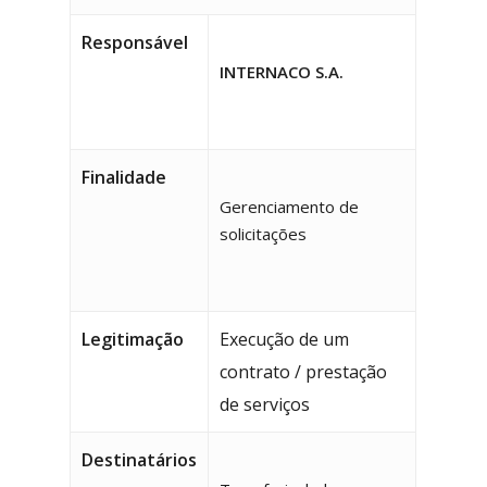
Responsável
INTERNACO S.A.
Finalidade
Gerenciamento de
solicitações
Legitimação
Execução de um
contrato / prestação
de serviços
Destinatários