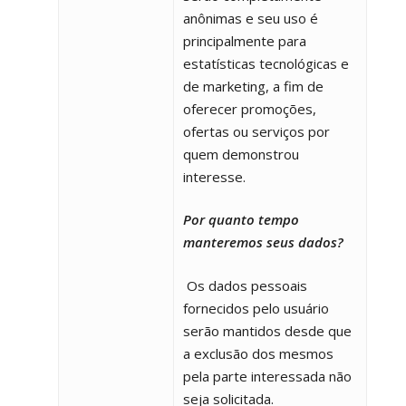
anônimas e seu uso é
principalmente para
estatísticas tecnológicas e
de marketing, a fim de
oferecer promoções,
ofertas ou serviços por
quem demonstrou
interesse.
Por quanto tempo
manteremos seus dados?
Os dados pessoais
fornecidos pelo usuário
serão mantidos desde que
a exclusão dos mesmos
pela parte interessada não
seja solicitada.