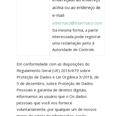
acima ou ao endereço de
e-mail
internaco@internaco.com
Da mesma forma, a parte
interessada pode registrar
uma reclamação junto à
Autoridade de Controle.
Em conformidade com as disposições do
Regulamento Geral (UE) 2016/679 sobre
Proteção de Dados e Lei Orgânica 3/2018, de
5 de dezembro, sobre Proteção de Dados
Pessoais e garantia de direitos digitais,
informamos ao usuário que o Os dados
pessoais que você nos fornece
voluntariamente, por qualquer um de nossos
meios de coleta de informações, serão