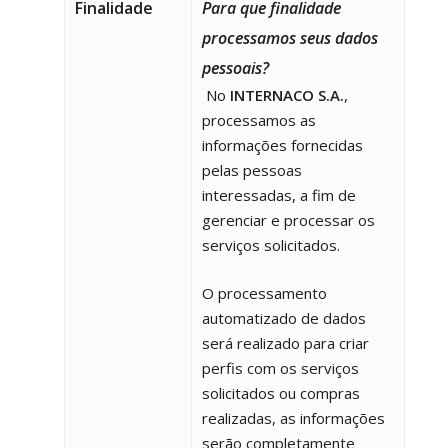
Finalidade
Para que finalidade
processamos seus dados
pessoais?
No
INTERNACO S.A.
,
processamos as
informações fornecidas
pelas pessoas
interessadas, a fim de
gerenciar e processar os
serviços solicitados.
O processamento
automatizado de dados
será realizado para criar
perfis com os serviços
solicitados ou compras
realizadas, as informações
serão completamente