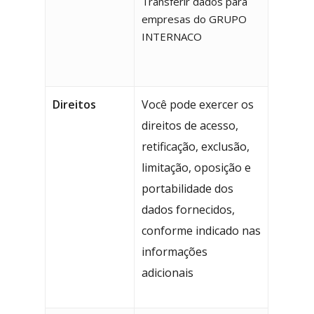
Transferir dados para
empresas do GRUPO
INTERNACO
Direitos
Você pode exercer os
direitos de acesso,
retificação, exclusão,
limitação, oposição e
portabilidade dos
dados fornecidos,
conforme indicado nas
informações
adicionais