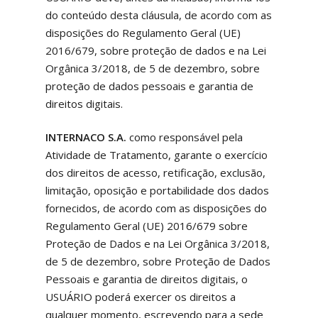
do conteúdo desta cláusula, de acordo com as
disposições do Regulamento Geral (UE)
2016/679, sobre proteção de dados e na Lei
Orgânica 3/2018, de 5 de dezembro, sobre
proteção de dados pessoais e garantia de
direitos digitais.
INTERNACO S.A.
como responsável pela
Atividade de Tratamento, garante o exercício
dos direitos de acesso, retificação, exclusão,
limitação, oposição e portabilidade dos dados
fornecidos, de acordo com as disposições do
Regulamento Geral (UE) 2016/679 sobre
Proteção de Dados e na Lei Orgânica 3/2018,
de 5 de dezembro, sobre Proteção de Dados
Pessoais e garantia de direitos digitais, o
USUÁRIO poderá exercer os direitos a
qualquer momento, escrevendo para a sede