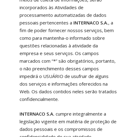
incorporados às Atividades de
processamento automatizadas de dados
pessoais pertencentes a
INTERNACO S.A.
, a
fim de poder fornecer nossos serviços, bem
como para mantenha-o informado sobre
questões relacionadas à atividade da
empresa e seus serviços. Os campos
marcados com “*” são obrigatórios, portanto,
o não preenchimento desses campos
impedirá o USUÁRIO de usufruir de alguns
dos serviços e informações oferecidos na
Web. Os dados contidos neles serão tratados
confidencialmente.
INTERNACO S.A.
cumpre integralmente a
legislação vigente em matéria de proteção de
dados pessoais e os compromissos de
confidencialidade de sua atividade.