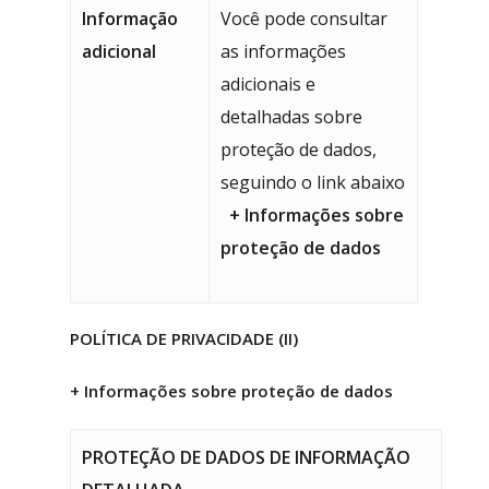
Informação
Você pode consultar
adicional
as informações
adicionais e
detalhadas sobre
proteção de dados,
seguindo o link abaixo
+
Informações sobre
proteção de dados
POLÍTICA DE PRIVACIDADE (II)
+
Informações sobre proteção de dados
PROTEÇÃO DE DADOS DE INFORMAÇÃO