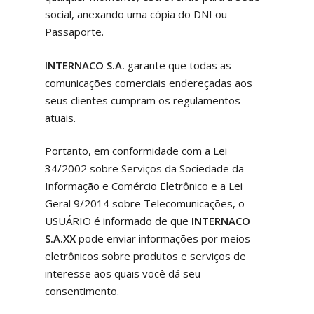
social, anexando uma cópia do DNI ou
Passaporte.
INTERNACO S.A.
garante que todas as
comunicações comerciais endereçadas aos
seus clientes cumpram os regulamentos
atuais.
Portanto, em conformidade com a Lei
34/2002 sobre Serviços da Sociedade da
Informação e Comércio Eletrônico e a Lei
Geral 9/2014 sobre Telecomunicações, o
USUÁRIO é informado de que
INTERNACO
S.A.XX
pode enviar informações por meios
eletrônicos sobre produtos e serviços de
interesse aos quais você dá seu
consentimento.