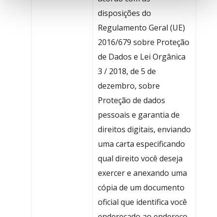
disposições do
Regulamento Geral (UE)
2016/679 sobre Proteção
de Dados e Lei Orgânica
3 / 2018, de 5 de
dezembro, sobre
Proteção de dados
pessoais e garantia de
direitos digitais, enviando
uma carta especificando
qual direito você deseja
exercer e anexando uma
cópia de um documento
oficial que identifica você
endereçado ao endereço