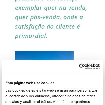
exemplar quer na venda,
quer pós-venda, onde a
satisfação do cliente é
primordial.
Esta página web usa cookies
Las cookies de este sitio web se usan para personalizar
el contenido y los anuncios, ofrecer funciones de redes
sociales y analizar el tráfico. Además, compartimos
A inovação, a segurança e o respeito pelo