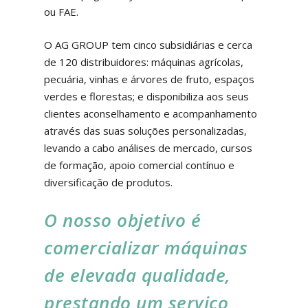
ou FAE.
O AG GROUP tem cinco subsidiárias e cerca
de 120 distribuidores: máquinas agrícolas,
pecuária, vinhas e árvores de fruto, espaços
verdes e florestas; e disponibiliza aos seus
clientes aconselhamento e acompanhamento
através das suas soluções personalizadas,
levando a cabo análises de mercado, cursos
de formação, apoio comercial contínuo e
diversificação de produtos.
O nosso objetivo é
comercializar máquinas
de elevada qualidade,
prestando um serviço