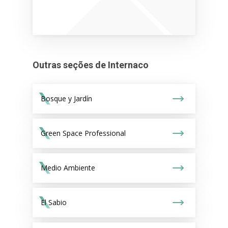
Outras seções de Internaco
Bosque y Jardín
Green Space Professional
Medio Ambiente
El Sabio