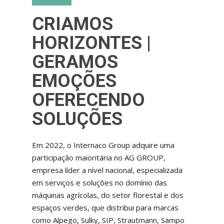
CRIAMOS
HORIZONTES |
GERAMOS
EMOÇÕES
OFERECENDO
SOLUÇÕES
Em 2022, o Internaco Group adquire uma
participação maioritária no AG GROUP,
empresa líder a nível nacional, especializada
em serviços e soluções no domínio das
máquinas agrícolas, do setor florestal e dos
espaços verdes, que distribui para marcas
como Alpego, Sulky, SIP, Strautmann, Sampo