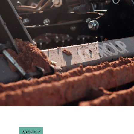
AG GROUP