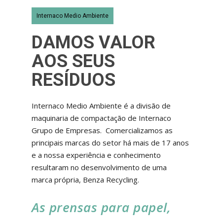
Internaco Medio Ambiente
DAMOS VALOR
AOS SEUS
RESÍDUOS
Internaco Medio Ambiente é a divisão de
maquinaria de compactação de Internaco
Grupo de Empresas. Comercializamos as
principais marcas do setor há mais de 17 anos
e a nossa experiência e conhecimento
resultaram no desenvolvimento de uma
marca própria, Benza Recycling.
As prensas para papel,