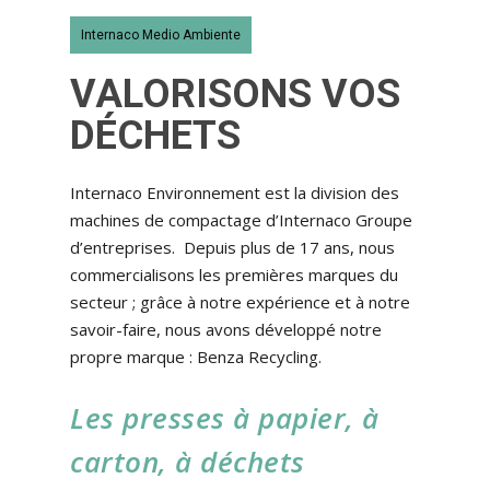
Internaco Medio Ambiente
VALORISONS VOS
DÉCHETS
Internaco Environnement est la division des
machines de compactage d’Internaco Groupe
d’entreprises. Depuis plus de 17 ans, nous
commercialisons les premières marques du
secteur ; grâce à notre expérience et à notre
savoir-faire, nous avons développé notre
propre marque : Benza Recycling.
Les presses à papier, à
carton, à déchets