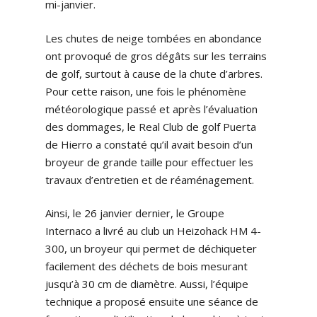
mi-janvier.
Les chutes de neige tombées en abondance
ont provoqué de gros dégâts sur les terrains
de golf, surtout à cause de la chute d’arbres.
Pour cette raison, une fois le phénomène
météorologique passé et après l’évaluation
des dommages, le Real Club de golf Puerta
de Hierro a constaté qu’il avait besoin d’un
broyeur de grande taille pour effectuer les
travaux d’entretien et de réaménagement.
Ainsi, le 26 janvier dernier, le Groupe
Internaco a livré au club un Heizohack HM 4-
300, un broyeur qui permet de déchiqueter
facilement des déchets de bois mesurant
jusqu’à 30 cm de diamètre. Aussi, l’équipe
technique a proposé ensuite une séance de