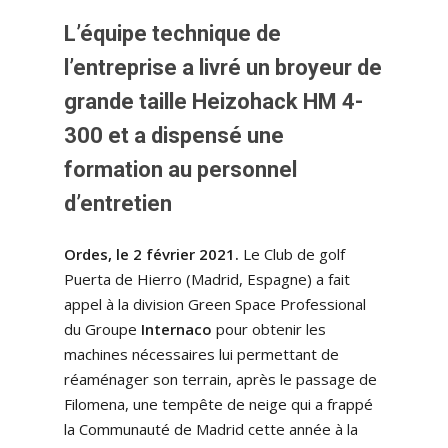
L’équipe technique de
l’entreprise a livré un broyeur de
grande taille Heizohack HM 4-
300 et a dispensé une
formation au personnel
d’entretien
Ordes, le 2 février 2021.
Le Club de golf
Puerta de Hierro (Madrid, Espagne) a fait
appel à la division Green Space Professional
du Groupe
Internaco
pour obtenir les
machines nécessaires lui permettant de
réaménager son terrain, après le passage de
Filomena, une tempête de neige qui a frappé
la Communauté de Madrid cette année à la