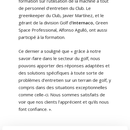
formation sur l’utilisation de la machine à tout
de personnel d’entretien du Club. Le
greenkeeper du Club, Javier Martínez, et le
gérant de la division Golf d’
Internaco
, Green
Space Professional, Alfonso Agulló, ont aussi
participé à la formation.
Ce dernier a souligné que « grâce à notre
savoir-faire dans le secteur du golf, nous
pouvons apporter des réponses adaptées et
des solutions spécifiques à toute sorte de
problèmes d’entretien sur un terrain de golf, y
compris dans des situations exceptionnelles
comme celle-ci. Nous sommes satisfaits de
voir que nos clients l’apprécient et qu’ils nous
font confiance. ».