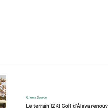
Green Space
Le terrain IZKI Golf d’Álava renouv