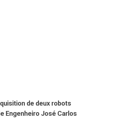
cquisition de deux robots
de Engenheiro José Carlos