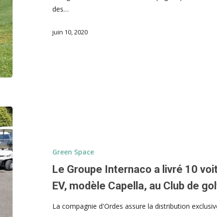
des…
juin 10, 2020
Green Space
Le Groupe Internaco a livré 10 vo
EV, modèle Capella, au Club de gol
La compagnie d'Ordes assure la distribution exclus