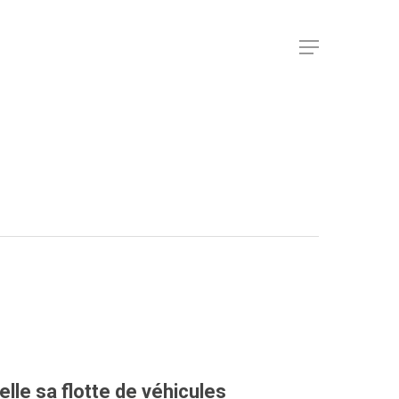
elle sa flotte de véhicules