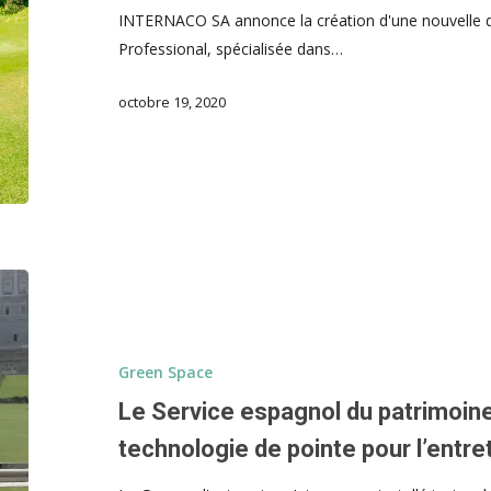
INTERNACO SA annonce la création d'une nouvelle di
Professional, spécialisée dans…
octobre 19, 2020
Green Space
Le Service espagnol du patrimoine
technologie de pointe pour l’entre