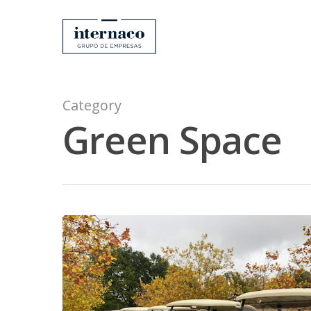
Category
Green Space